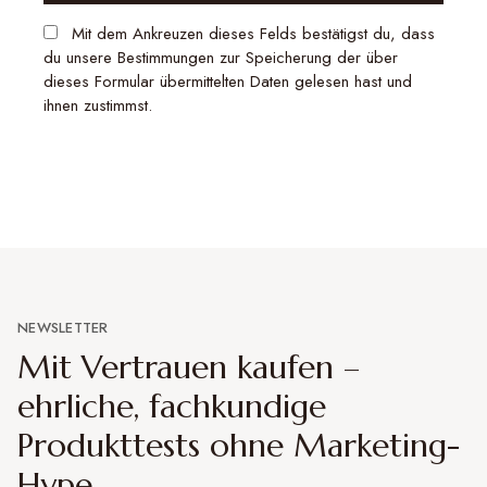
Mit dem Ankreuzen dieses Felds bestätigst du, dass
du unsere Bestimmungen zur Speicherung der über
dieses Formular übermittelten Daten gelesen hast und
ihnen zustimmst.
NEWSLETTER
Mit Vertrauen kaufen –
ehrliche, fachkundige
Produkttests ohne Marketing-
Hype