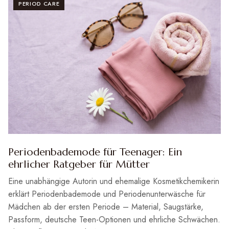
PERIOD CARE
Periodenbademode für Teenager: Ein
ehrlicher Ratgeber für Mütter
Eine unabhängige Autorin und ehemalige Kosmetikchemikerin
erklärt Periodenbademode und Periodenunterwäsche für
Mädchen ab der ersten Periode – Material, Saugstärke,
Passform, deutsche Teen-Optionen und ehrliche Schwächen.