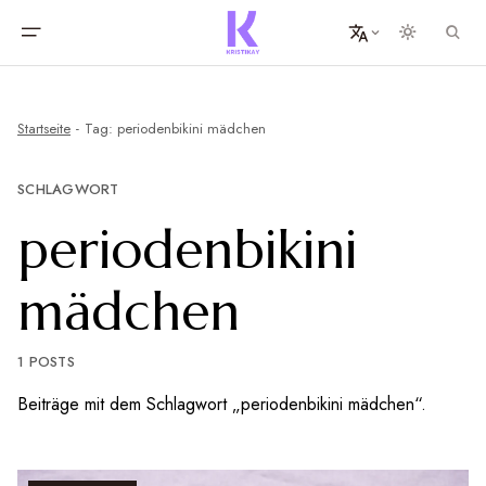
Startseite
Tag: periodenbikini mädchen
SCHLAGWORT
periodenbikini
mädchen
1 POSTS
Beiträge mit dem Schlagwort „periodenbikini mädchen“.