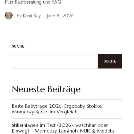
Plus Kaufberatung und FAQ.
by
Kristi Kay
June 8, 2026
SUCHE
SUCHE
Neueste Beiträge
Beste Babytrage 2026: Ergobaby, Stokke,
Momcozy & Co. im Vergleich
Stilleinlagen im Test (2026): waschbar oder
Einweg? – Momcozy, Lansinoh, NUK & Medela