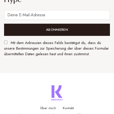
ABONNIEREN
Mit dem Ankreuzen dieses Felds bestätigst du, dass du
unsere Bestimmungen zur Speicherung der über dieses Formular
übermittelten Daten gelesen hast und ihnen zustimmst.
Über mich
Kontakt