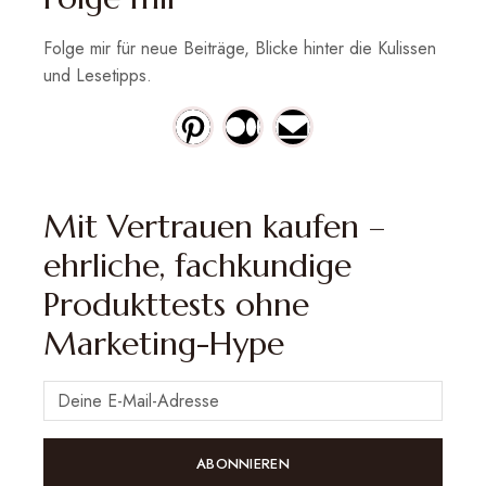
Folge mir für neue Beiträge, Blicke hinter die Kulissen
und Lesetipps.
Mit Vertrauen kaufen –
ehrliche, fachkundige
Produkttests ohne
Marketing-Hype
ABONNIEREN