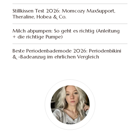
Stillkissen Test 2026: Momcozy MaxSupport,
Theraline, Hobea & Co.
Milch abpumpen: So geht es richtig (Anleitung
+ die richtige Pumpe)
Beste Periodenbademode 2026: Periodenbikini
& -Badeanzug im ehrlichen Vergleich