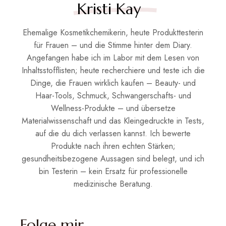
Kristi Kay
Ehemalige Kosmetikchemikerin, heute Produkttesterin
für Frauen – und die Stimme hinter dem Diary.
Angefangen habe ich im Labor mit dem Lesen von
Inhaltsstofflisten; heute recherchiere und teste ich die
Dinge, die Frauen wirklich kaufen – Beauty- und
Haar-Tools, Schmuck, Schwangerschafts- und
Wellness-Produkte – und übersetze
Materialwissenschaft und das Kleingedruckte in Tests,
auf die du dich verlassen kannst. Ich bewerte
Produkte nach ihren echten Stärken;
gesundheitsbezogene Aussagen sind belegt, und ich
bin Testerin – kein Ersatz für professionelle
medizinische Beratung.
Folge mir