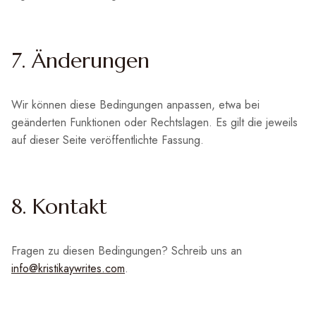
7. Änderungen
Wir können diese Bedingungen anpassen, etwa bei
geänderten Funktionen oder Rechtslagen. Es gilt die jeweils
auf dieser Seite veröffentlichte Fassung.
8. Kontakt
Fragen zu diesen Bedingungen? Schreib uns an
info@kristikaywrites.com
.