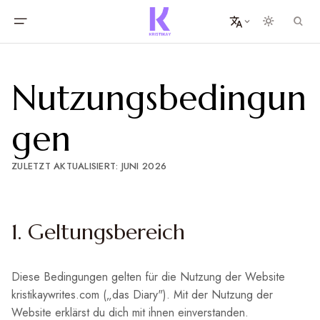
Nutzungsbedingun
gen
ZULETZT AKTUALISIERT: JUNI 2026
1. Geltungsbereich
Diese Bedingungen gelten für die Nutzung der Website
kristikaywrites.com („das Diary"). Mit der Nutzung der
Website erklärst du dich mit ihnen einverstanden.