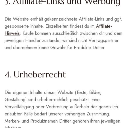
3. Affiliate-Links und Werbung
Die Website enthält gekennzeichnete Affiliate-Links und ggf.
gesponserte Inhalte. Einzelheiten findest du im
Affiliate-
Hinweis
. Käufe kommen ausschließlich zwischen dir und dem
jeweiligen Händler zustande; wir sind nicht Vertragspartner
und übernehmen keine Gewähr für Produkte Dritter.
4. Urheberrecht
Die eigenen Inhalte dieser Website (Texte, Bilder,
Gestaltung) sind urheberrechtlich geschützt. Eine
Vervielfältigung oder Verbreitung außerhalb der gesetzlich
erlaubten Fälle bedarf unserer vorherigen Zustimmung.
Marken- und Produktnamen Dritter gehören ihren jeweiligen