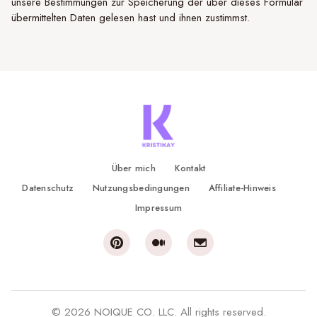
unsere Bestimmungen zur Speicherung der über dieses Formular
übermittelten Daten gelesen hast und ihnen zustimmst.
Über mich
Kontakt
Datenschutz
Nutzungsbedingungen
Affiliate-Hinweis
Impressum
© 2026 NOIQUE CO. LLC. All rights reserved.