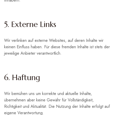
Inhabern.
5. Externe Links
Wir verlinken auf externe Websites, auf deren Inhalte wir
keinen Einfluss haben. Für diese fremden Inhalte ist stets der
jeweilige Anbieter verantwortlich.
6. Haftung
Wir bemühen uns um korrekte und aktuelle Inhalte,
übernehmen aber keine Gewähr für Vollständigkeit,
Richtigkeit und Aktualität. Die Nutzung der Inhalte erfolgt auf
eigene Verantwortung.