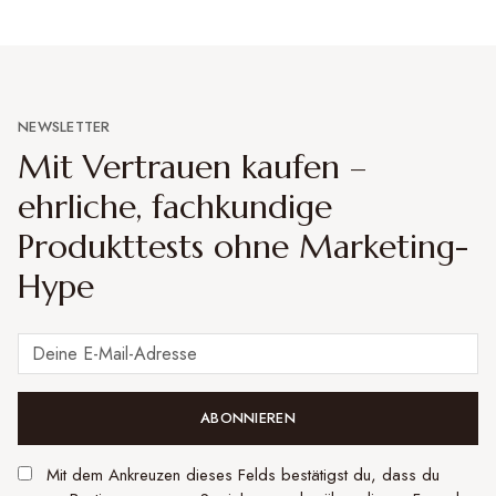
NEWSLETTER
Mit Vertrauen kaufen –
ehrliche, fachkundige
Produkttests ohne Marketing-
Hype
ABONNIEREN
Mit dem Ankreuzen dieses Felds bestätigst du, dass du