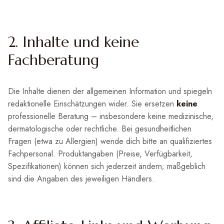
2. Inhalte und keine
Fachberatung
Die Inhalte dienen der allgemeinen Information und spiegeln
redaktionelle Einschätzungen wider. Sie ersetzen
keine
professionelle Beratung – insbesondere keine medizinische,
dermatologische oder rechtliche. Bei gesundheitlichen
Fragen (etwa zu Allergien) wende dich bitte an qualifiziertes
Fachpersonal. Produktangaben (Preise, Verfügbarkeit,
Spezifikationen) können sich jederzeit ändern; maßgeblich
sind die Angaben des jeweiligen Händlers.