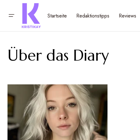
Startseite
Redaktionstipps
Reviews
Über das Diary