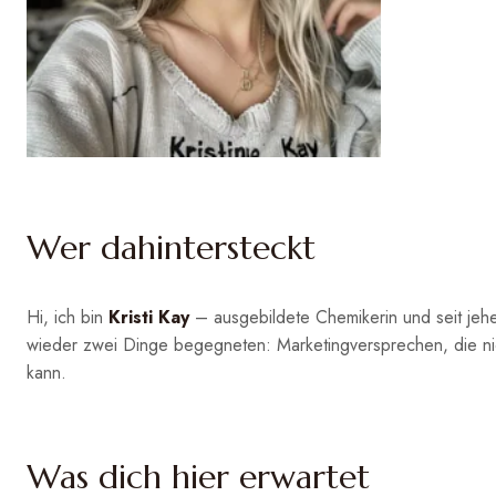
Wer dahintersteckt
Hi, ich bin
Kristi Kay
– ausgebildete Chemikerin und seit jeher
wieder zwei Dinge begegneten: Marketingversprechen, die nic
kann.
Was dich hier erwartet