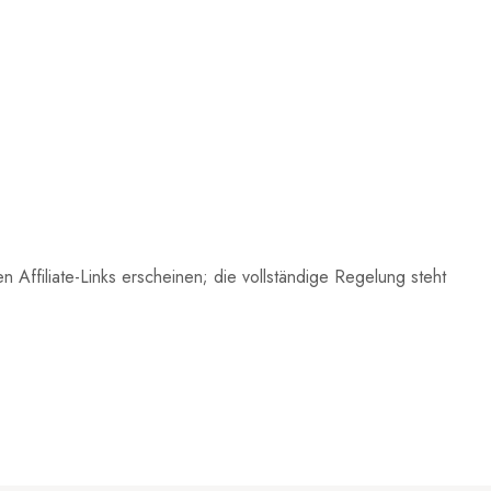
 Affiliate-Links erscheinen; die vollständige Regelung steht