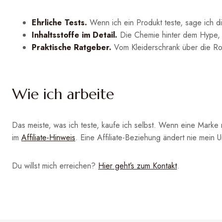
Ehrliche Tests.
Wenn ich ein Produkt teste, sage ich di
Inhaltsstoffe im Detail.
Die Chemie hinter dem Hype, ve
Praktische Ratgeber.
Vom Kleiderschrank über die Ro
Wie ich arbeite
Das meiste, was ich teste, kaufe ich selbst. Wenn eine Marke 
im
Affiliate-Hinweis
. Eine Affiliate-Beziehung ändert nie mein Ur
Du willst mich erreichen?
Hier geht’s zum Kontakt
.