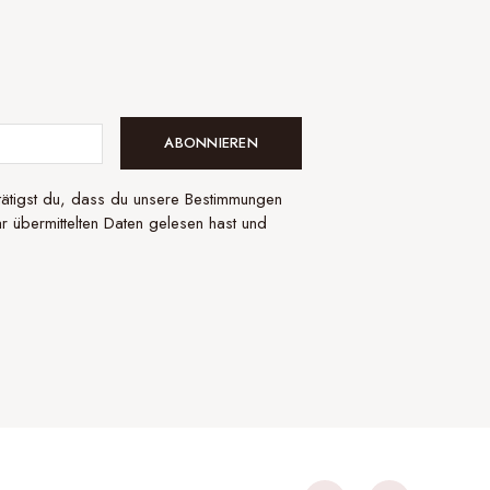
ABONNIEREN
ätigst du, dass du unsere Bestimmungen
 übermittelten Daten gelesen hast und