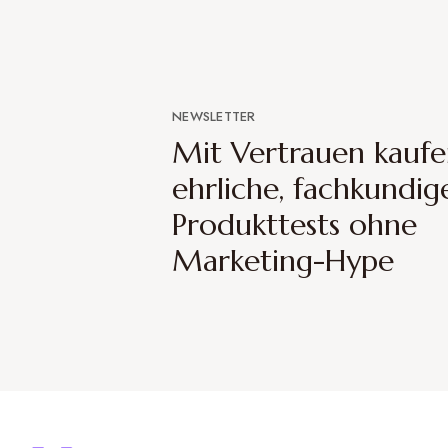
NEWSLETTER
Mit Vertrauen kaufe
ehrliche, fachkundig
Produkttests ohne
Marketing-Hype