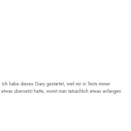
Ich habe dieses Diary gestartet, weil mir in Tests immer
etwas übersetzt hatte, womit man tatsächlich etwas anfangen