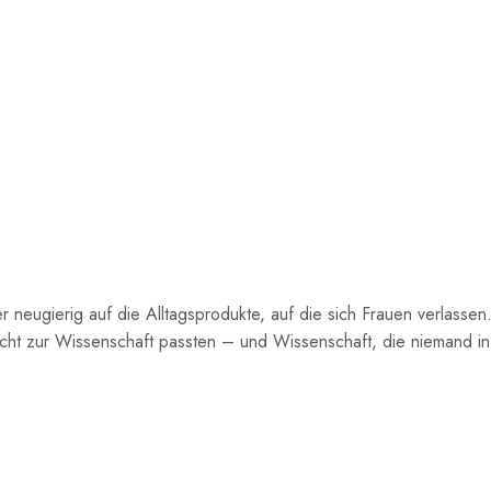
 neugierig auf die Alltagsprodukte, auf die sich Frauen verlassen. 
ht zur Wissenschaft passten – und Wissenschaft, die niemand in 