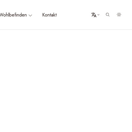
Wohlbefinden
Kontakt