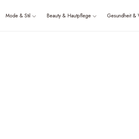
Mode & Stil
Beauty & Hautpflege
Gesundheit & 